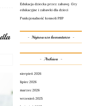
Edukacja dziecka przez zabawę. Gry
edukacyjne i zabawki dla dzieci
Funkcjonalność konsoli PSP
dla
Najnowsze komentarze
Archiwa
sierpień 2026
lipiec 2026
marzec 2026
wrzesień 2025