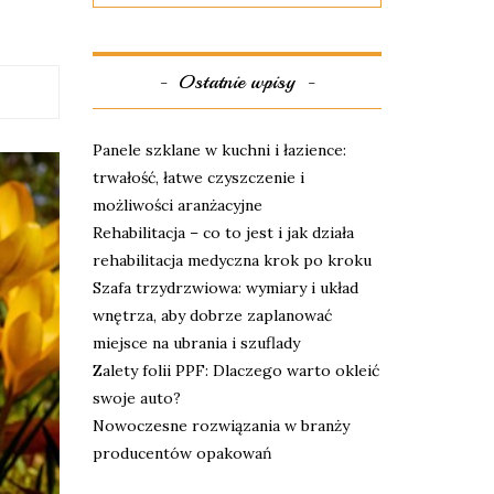
Ostatnie wpisy
Panele szklane w kuchni i łazience:
trwałość, łatwe czyszczenie i
możliwości aranżacyjne
Rehabilitacja – co to jest i jak działa
rehabilitacja medyczna krok po kroku
Szafa trzydrzwiowa: wymiary i układ
wnętrza, aby dobrze zaplanować
miejsce na ubrania i szuflady
Zalety folii PPF: Dlaczego warto okleić
swoje auto?
Nowoczesne rozwiązania w branży
producentów opakowań