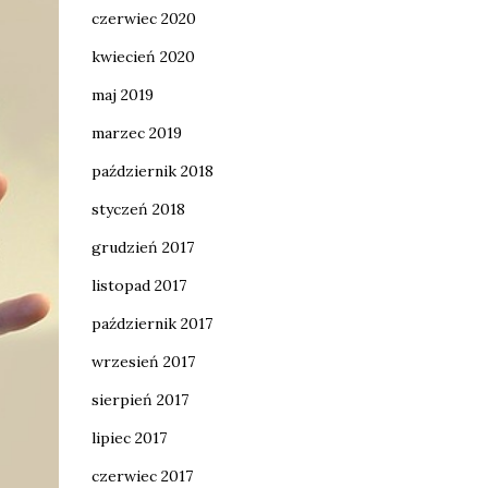
czerwiec 2020
kwiecień 2020
maj 2019
marzec 2019
październik 2018
styczeń 2018
grudzień 2017
listopad 2017
październik 2017
wrzesień 2017
sierpień 2017
lipiec 2017
czerwiec 2017