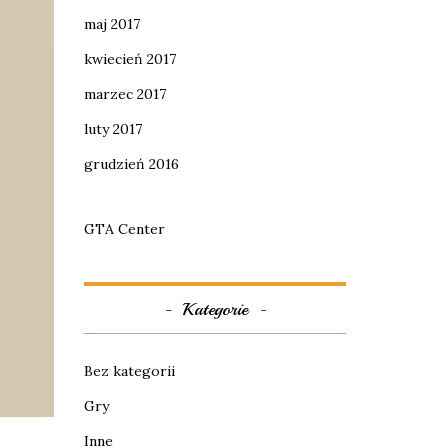
maj 2017
kwiecień 2017
marzec 2017
luty 2017
grudzień 2016
GTA Center
Kategorie
Bez kategorii
Gry
Inne