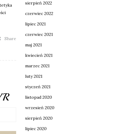
sierpień 2022
tetyka
ści
czerwiec 2022
lipiec 2021
czerwiec 2021
Share
maj 2021
kwiecień 2021
marzec 2021
luty 2021
styczeń 2021
 VR
listopad 2020
wrzesień 2020
sierpień 2020
lipiec 2020