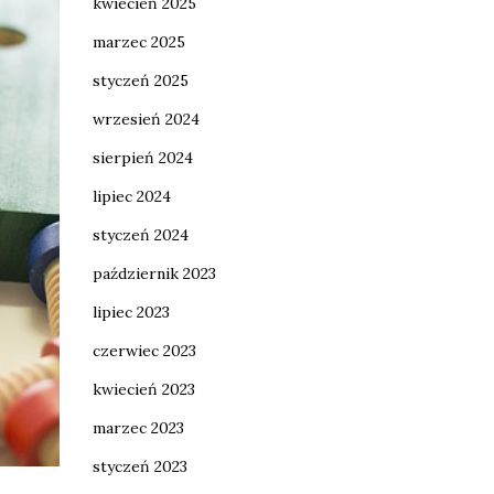
kwiecień 2025
marzec 2025
styczeń 2025
wrzesień 2024
sierpień 2024
lipiec 2024
styczeń 2024
październik 2023
lipiec 2023
czerwiec 2023
kwiecień 2023
marzec 2023
styczeń 2023