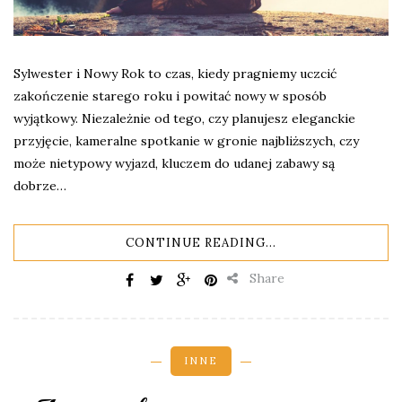
Sylwester i Nowy Rok to czas, kiedy pragniemy uczcić
zakończenie starego roku i powitać nowy w sposób
wyjątkowy. Niezależnie od tego, czy planujesz eleganckie
przyjęcie, kameralne spotkanie w gronie najbliższych, czy
może nietypowy wyjazd, kluczem do udanej zabawy są
dobrze…
CONTINUE READING...
Share
INNE