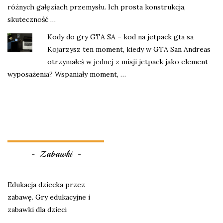
różnych gałęziach przemysłu. Ich prosta konstrukcja,
skuteczność …
Kody do gry GTA SA – kod na jetpack gta sa
Kojarzysz ten moment, kiedy w GTA San Andreas
otrzymałeś w jednej z misji jetpack jako element
wyposażenia? Wspaniały moment, …
Zabawki
Edukacja dziecka przez
zabawę. Gry edukacyjne i
zabawki dla dzieci