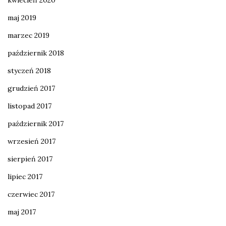
kwiecień 2020
maj 2019
marzec 2019
październik 2018
styczeń 2018
grudzień 2017
listopad 2017
październik 2017
wrzesień 2017
sierpień 2017
lipiec 2017
czerwiec 2017
maj 2017