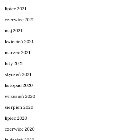
lipiec 2021
czerwiec 2021
maj 2021
kwiecień 2021
marzec 2021
luty 2021
styczeń 2021
listopad 2020
wrzesień 2020
sierpień 2020
lipiec 2020
czerwiec 2020