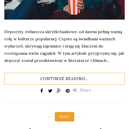
Depozyty, zwłaszcza skrytki bankowe, od dawna pełnią ważną
rolę w kulturze popularnej. Często są świadkami ważnych
wydarzeń, skrywają tajemnice i stają się kluczem do
rozwiązania wielu zagadek. W tym artykule przyjrzymy się, jak
depozyt został przedstawiony w literaturze i filmach…
CONTINUE READING...
Share
INNE