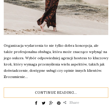
Organizacja wydarzenia to nie tylko dobra koncepcja, ale
także profesjonalna obsługa, która może znacząco wpłynąć na
jego sukces. Wybór odpowiedniej agencji hostess to kluczowy
krok, który wymaga przemyślenia wielu aspektów, takich jak
doświadczenie, dostępne usługi czy opinie innych klientów.
Zrozumienie…
CONTINUE READING...
Share