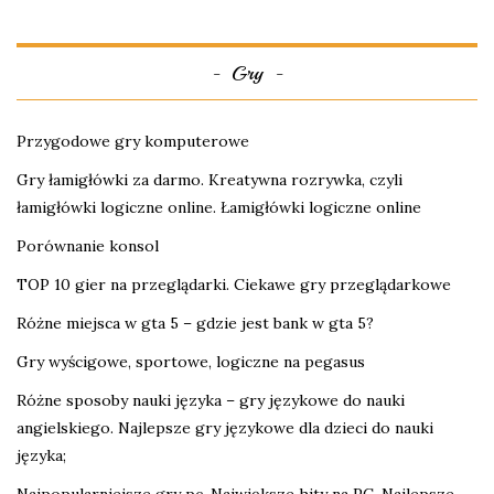
Gry
Przygodowe gry komputerowe
Gry łamigłówki za darmo. Kreatywna rozrywka, czyli
łamigłówki logiczne online. Łamigłówki logiczne online
Porównanie konsol
TOP 10 gier na przeglądarki. Ciekawe gry przeglądarkowe
Różne miejsca w gta 5 – gdzie jest bank w gta 5?
Gry wyścigowe, sportowe, logiczne na pegasus
Różne sposoby nauki języka – gry językowe do nauki
angielskiego. Najlepsze gry językowe dla dzieci do nauki
języka;