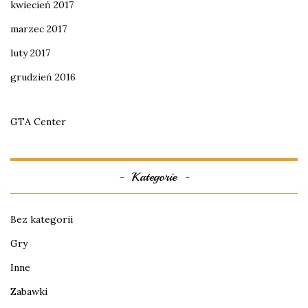
kwiecień 2017
marzec 2017
luty 2017
grudzień 2016
GTA Center
Kategorie
Bez kategorii
Gry
Inne
Zabawki