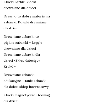
Klocki Barbie, klocki
drewniane dla dzieci
Drewno to dobry materiał na
zabawki. Kolejki drewniane
dla dzieci
Drewniane zabawki to
piękne zabawki – kręgle
drewniane dla dzieci.
Drewniane zabawki dla
dzieci -Sklep dziecięcy
Kraków
Drewniane zabawki
edukacyjne – tanie zabawki
dla dzieci sklep internetowy
Klocki magnetyczne Geomag
dla dzieci