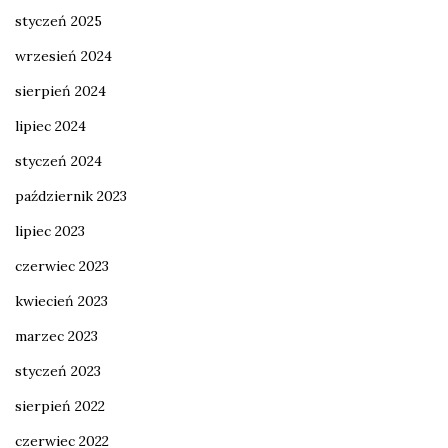
styczeń 2025
wrzesień 2024
sierpień 2024
lipiec 2024
styczeń 2024
październik 2023
lipiec 2023
czerwiec 2023
kwiecień 2023
marzec 2023
styczeń 2023
sierpień 2022
czerwiec 2022