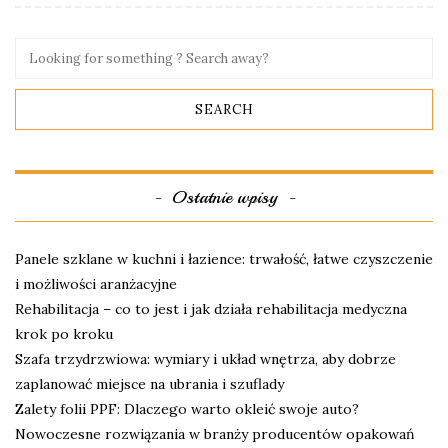
Ostatnie wpisy
Panele szklane w kuchni i łazience: trwałość, łatwe czyszczenie
i możliwości aranżacyjne
Rehabilitacja – co to jest i jak działa rehabilitacja medyczna
krok po kroku
Szafa trzydrzwiowa: wymiary i układ wnętrza, aby dobrze
zaplanować miejsce na ubrania i szuflady
Zalety folii PPF: Dlaczego warto okleić swoje auto?
Nowoczesne rozwiązania w branży producentów opakowań