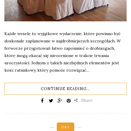
Każde wesele to wyjątkowe wydarzenie, które powinno być
doskonale zaplanowane w najdrobniejszych szczegółach. W
ferworze przygotowań łatwo zapomnieć o drobiazgach,
które mogą okazać się nieocenione w trakcie trwania
uroczystości. Jednym z takich niezbędnych elementów jest
kosz ratunkowy, który pomoże rozwiązać…
CONTINUE READING...
Share
GRY