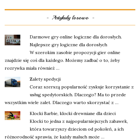
Artykuły losowo
Darmowe gry online logiczne dla dorosłych.
Najlepsze gry logiczne dla dorosłych
W szerokim zasobie propozycji gier online
znajdzie się coś dla każdego. Możemy zadbać o to, żeby
rozrywka miała również …
Zalety spedycji
Coraz szerszą popularność zyskuje korzystanie z
usług spedytorskich. Dlaczego? Ma to przede
wszystkim wiele zalet. Dlaczego warto skorzystać z …
Klocki Barbie, klocki drewniane dla dzieci
Klocki to jedna z najpopularniejszych zabawek,
która towarzyszy dzieciom od pokoleń, a ich
różnorodność sprawia, że każdy maluch może …