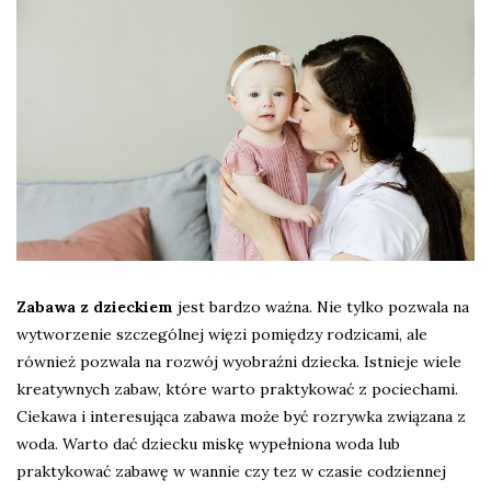
Zabawa z dzieckiem
jest bardzo ważna. Nie tylko pozwala na
wytworzenie szczególnej więzi pomiędzy rodzicami, ale
również pozwala na rozwój wyobraźni dziecka. Istnieje wiele
kreatywnych zabaw, które warto praktykować z pociechami.
Ciekawa i interesująca zabawa może być rozrywka związana z
woda. Warto dać dziecku miskę wypełniona woda lub
praktykować zabawę w wannie czy tez w czasie codziennej