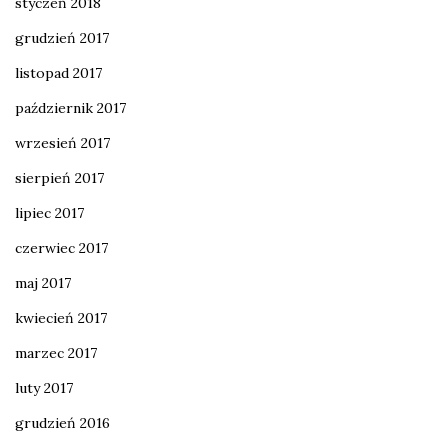
styczeń 2018
grudzień 2017
listopad 2017
październik 2017
wrzesień 2017
sierpień 2017
lipiec 2017
czerwiec 2017
maj 2017
kwiecień 2017
marzec 2017
luty 2017
grudzień 2016