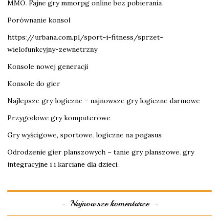
MMO. Fajne gry mmorpg online bez pobierania
Porównanie konsol
https://urbana.com.pl/sport-i-fitness/sprzet-
wielofunkcyjny-zewnetrzny
Konsole nowej generacji
Konsole do gier
Najlepsze gry logiczne – najnowsze gry logiczne darmowe
Przygodowe gry komputerowe
Gry wyścigowe, sportowe, logiczne na pegasus
Odrodzenie gier planszowych – tanie gry planszowe, gry
integracyjne i i karciane dla dzieci.
Najnowsze komentarze