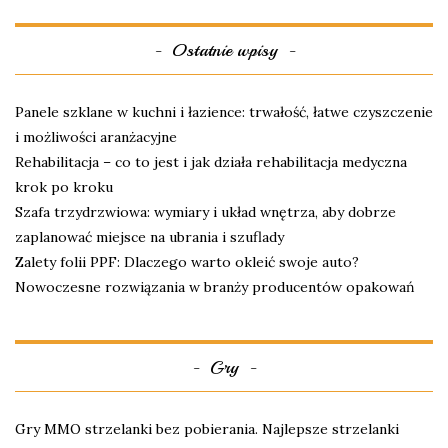
Ostatnie wpisy
Panele szklane w kuchni i łazience: trwałość, łatwe czyszczenie
i możliwości aranżacyjne
Rehabilitacja – co to jest i jak działa rehabilitacja medyczna
krok po kroku
Szafa trzydrzwiowa: wymiary i układ wnętrza, aby dobrze
zaplanować miejsce na ubrania i szuflady
Zalety folii PPF: Dlaczego warto okleić swoje auto?
Nowoczesne rozwiązania w branży producentów opakowań
Gry
Gry MMO strzelanki bez pobierania. Najlepsze strzelanki