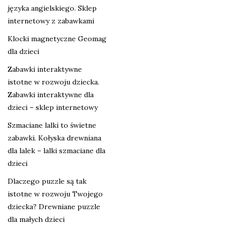
języka angielskiego. Sklep
internetowy z zabawkami
Klocki magnetyczne Geomag
dla dzieci
Zabawki interaktywne
istotne w rozwoju dziecka.
Zabawki interaktywne dla
dzieci – sklep internetowy
Szmaciane lalki to świetne
zabawki. Kołyska drewniana
dla lalek – lalki szmaciane dla
dzieci
Dlaczego puzzle są tak
istotne w rozwoju Twojego
dziecka? Drewniane puzzle
dla małych dzieci