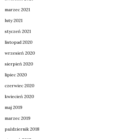
marzec 2021
luty 2021
styczeń 2021
listopad 2020
wrzesień 2020
sierpień 2020
lipiec 2020
czerwiec 2020
kwiecień 2020
maj 2019
marzec 2019
październik 2018