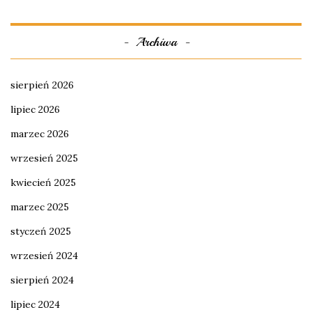
Archiwa
sierpień 2026
lipiec 2026
marzec 2026
wrzesień 2025
kwiecień 2025
marzec 2025
styczeń 2025
wrzesień 2024
sierpień 2024
lipiec 2024