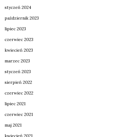
styczeń 2024
październik 2023
lipiec 2023
czerwiec 2023
kwiecień 2023
marzec 2023
styczeń 2023
sierpień 2022
czerwiec 2022
lipiec 2021
czerwiec 2021
maj 2021
kwiecień 2021