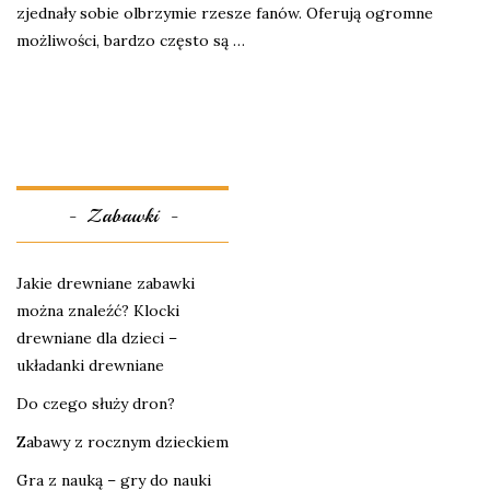
zjednały sobie olbrzymie rzesze fanów. Oferują ogromne
możliwości, bardzo często są …
Zabawki
Jakie drewniane zabawki
można znaleźć? Klocki
drewniane dla dzieci –
układanki drewniane
Do czego służy dron?
Zabawy z rocznym dzieckiem
Gra z nauką – gry do nauki