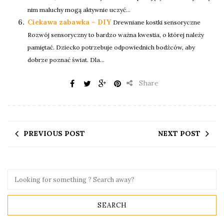
nim maluchy mogą aktywnie uczyć...
Ciekawa zabawka – DIY
Drewniane kostki sensoryczne
Rozwój sensoryczny to bardzo ważna kwestia, o której należy
pamiętać. Dziecko potrzebuje odpowiednich bodźców, aby
dobrze poznać świat. Dla...
Share
PREVIOUS POST
NEXT POST