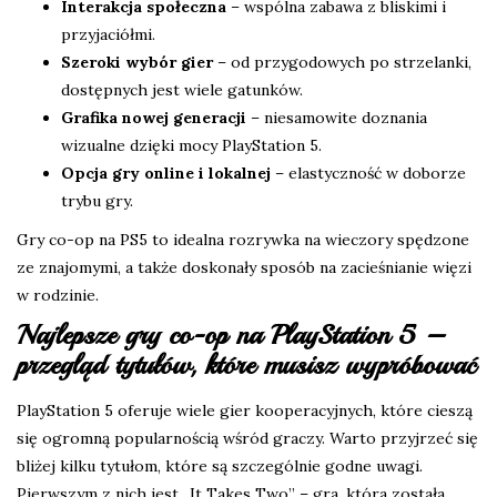
Interakcja społeczna
– wspólna zabawa z bliskimi i
przyjaciółmi.
Szeroki wybór gier
– od przygodowych po strzelanki,
dostępnych jest wiele gatunków.
Grafika nowej generacji
– niesamowite doznania
wizualne dzięki mocy PlayStation 5.
Opcja gry online i lokalnej
– elastyczność w doborze
trybu gry.
Gry co-op na PS5 to idealna rozrywka na wieczory spędzone
ze znajomymi, a także doskonały sposób na zacieśnianie więzi
w rodzinie.
Najlepsze gry co-op na PlayStation 5 –
przegląd tytułów, które musisz wypróbować
PlayStation 5 oferuje wiele gier kooperacyjnych, które cieszą
się ogromną popularnością wśród graczy. Warto przyjrzeć się
bliżej kilku tytułom, które są szczególnie godne uwagi.
Pierwszym z nich jest „It Takes Two” – gra, która została