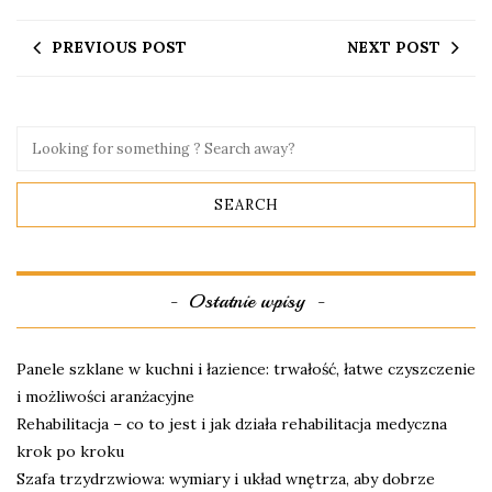
PREVIOUS POST
NEXT POST
Ostatnie wpisy
Panele szklane w kuchni i łazience: trwałość, łatwe czyszczenie
i możliwości aranżacyjne
Rehabilitacja – co to jest i jak działa rehabilitacja medyczna
krok po kroku
Szafa trzydrzwiowa: wymiary i układ wnętrza, aby dobrze