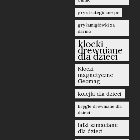
gry strategiczne pc
gry łamigłówki za
darmo
klocki
drewniane
dla dzieci
Klocki
magnetyczne
Geomag
kolejki dla dzieci
kręgle drewniane dla
dzieci
lalki szmaciane
dla dzieci