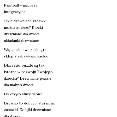
Paintball – impreza
integracyjna
Jakie drewniane zabawki
można znaleźć? Klocki
drewniane dla dzieci –
układanki drewniane
Wspaniałe zwierzaki gra –
sklep z zabawkami Kielce
Dlaczego puzzle są tak
istotne w rozwoju Twojego
dziecka? Drewniane puzzle
dla małych dzieci
Do czego służy dron?
Drewno to dobry materiał na
zabawki. Kolejki drewniane
dla dzieci