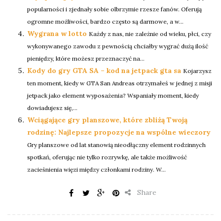
popularności i zjednały sobie olbrzymie rzesze fanów. Oferują
ogromne możliwości, bardzo często są darmowe, a w...
Wygrana w lotto
Każdy z nas, nie zależnie od wieku, płci, czy
wykonywanego zawodu z pewnością chciałby wygrać dużą ilość
pieniędzy, które możesz przeznaczyć na...
Kody do gry GTA SA – kod na jetpack gta sa
Kojarzysz
ten moment, kiedy w GTA San Andreas otrzymałeś w jednej z misji
jetpack jako element wyposażenia? Wspaniały moment, kiedy
dowiadujesz się,...
Wciągające gry planszowe, które zbliżą Twoją
rodzinę: Najlepsze propozycje na wspólne wieczory
Gry planszowe od lat stanowią nieodłączny element rodzinnych
spotkań, oferując nie tylko rozrywkę, ale także możliwość
zacieśnienia więzi między członkami rodziny. W...
Share