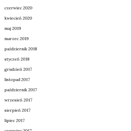
czerwiec 2020
kwiecień 2020
maj 2019
marzec 2019
październik 2018
styczeń 2018
grudzień 2017
listopad 2017
październik 2017
wrzesień 2017
sierpień 2017
lipiec 2017
czerwiec 2017