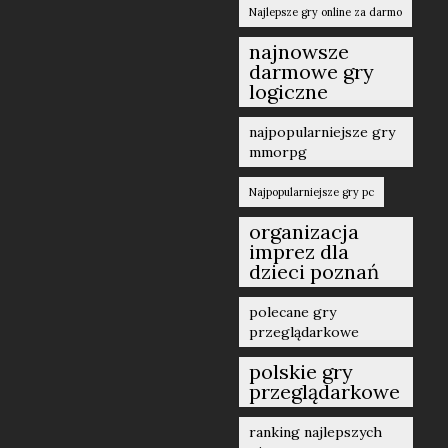
Najlepsze gry online za darmo
najnowsze
darmowe gry
logiczne
najpopularniejsze gry
mmorpg
Najpopularniejsze gry pc
organizacja
imprez dla
dzieci poznań
polecane gry
przeglądarkowe
polskie gry
przeglądarkowe
ranking najlepszych