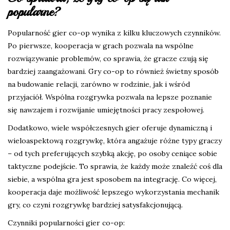
popularne?
Popularność gier co-op wynika z kilku kluczowych czynników.
Po pierwsze, kooperacja w grach pozwala na wspólne
rozwiązywanie problemów, co sprawia, że gracze czują się
bardziej zaangażowani. Gry co-op to również świetny sposób
na budowanie relacji, zarówno w rodzinie, jak i wśród
przyjaciół. Wspólna rozgrywka pozwala na lepsze poznanie
się nawzajem i rozwijanie umiejętności pracy zespołowej.
Dodatkowo, wiele współczesnych gier oferuje dynamiczną i
wieloaspektową rozgrywkę, która angażuje różne typy graczy
– od tych preferujących szybką akcję, po osoby ceniące sobie
taktyczne podejście. To sprawia, że każdy może znaleźć coś dla
siebie, a wspólna gra jest sposobem na integrację. Co więcej,
kooperacja daje możliwość lepszego wykorzystania mechanik
gry, co czyni rozgrywkę bardziej satysfakcjonującą.
Czynniki popularności gier co-op: