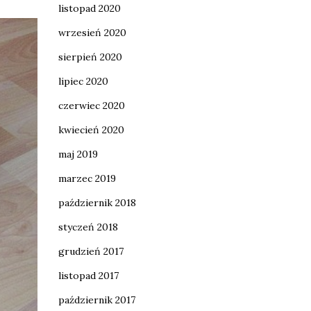
listopad 2020
wrzesień 2020
sierpień 2020
lipiec 2020
czerwiec 2020
kwiecień 2020
maj 2019
marzec 2019
październik 2018
styczeń 2018
grudzień 2017
listopad 2017
październik 2017