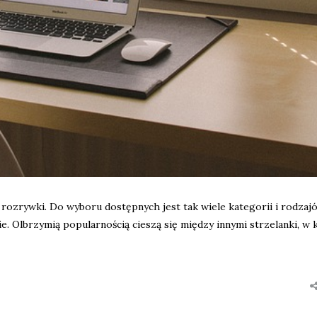
rozrywki. Do wyboru dostępnych jest tak wiele kategorii i rodzajó
e. Olbrzymią popularnością cieszą się między innymi strzelanki, w 