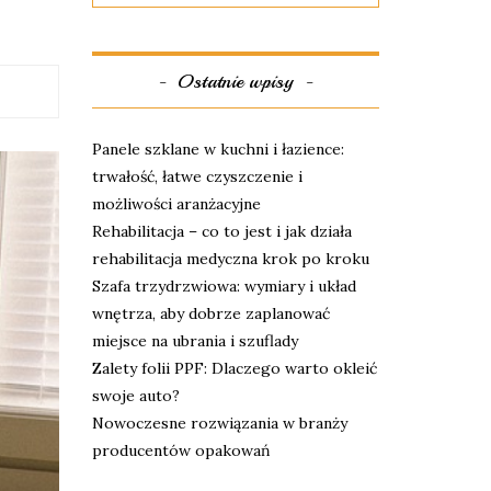
Ostatnie wpisy
Panele szklane w kuchni i łazience:
trwałość, łatwe czyszczenie i
możliwości aranżacyjne
Rehabilitacja – co to jest i jak działa
rehabilitacja medyczna krok po kroku
Szafa trzydrzwiowa: wymiary i układ
wnętrza, aby dobrze zaplanować
miejsce na ubrania i szuflady
Zalety folii PPF: Dlaczego warto okleić
swoje auto?
Nowoczesne rozwiązania w branży
producentów opakowań