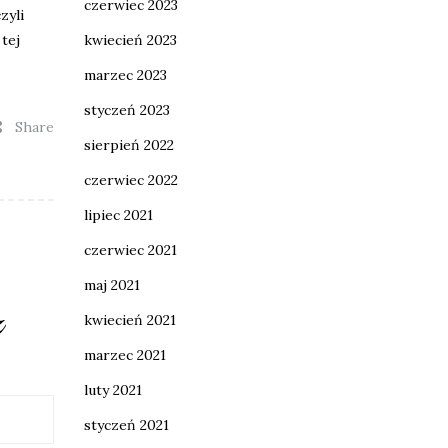
czerwiec 2023
zyli
tej
kwiecień 2023
marzec 2023
styczeń 2023
Share
sierpień 2022
czerwiec 2022
lipiec 2021
czerwiec 2021
maj 2021
z
kwiecień 2021
marzec 2021
luty 2021
styczeń 2021