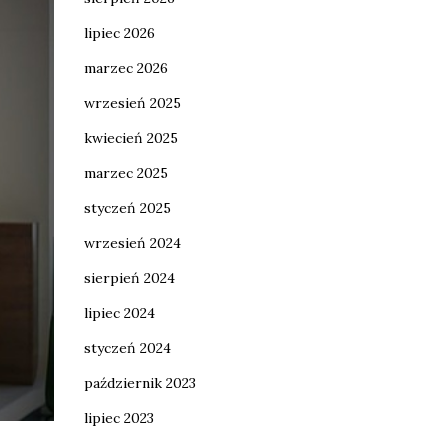
lipiec 2026
marzec 2026
wrzesień 2025
kwiecień 2025
marzec 2025
styczeń 2025
wrzesień 2024
sierpień 2024
lipiec 2024
styczeń 2024
październik 2023
lipiec 2023