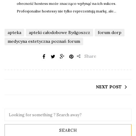
obecność hostess może znacząco wpłynąć na ich sukces.
Profesjonalne hostessy nie tylko reprezentują markę, ale...
apteka
apteki całodobowe Bydgoszcz
forum dorp
medycyna estetyczna poznań forum
Share
NEXT POST