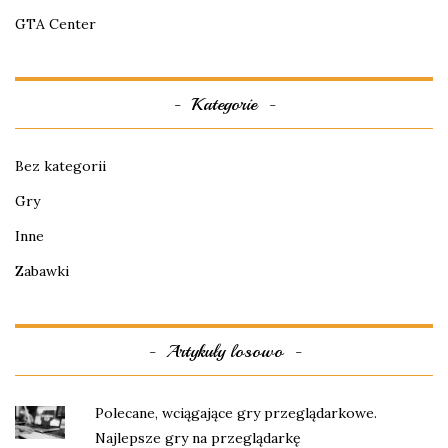
GTA Center
Kategorie
Bez kategorii
Gry
Inne
Zabawki
Artykuły losowo
Polecane, wciągające gry przeglądarkowe.
Najlepsze gry na przeglądarkę