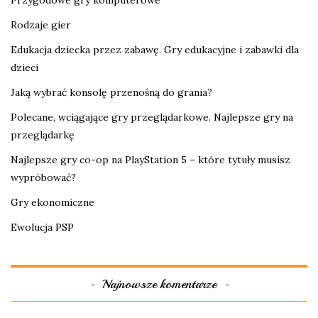
Rodzaje gier
Edukacja dziecka przez zabawę. Gry edukacyjne i zabawki dla
dzieci
Jaką wybrać konsolę przenośną do grania?
Polecane, wciągające gry przeglądarkowe. Najlepsze gry na
przeglądarkę
Najlepsze gry co-op na PlayStation 5 – które tytuły musisz
wypróbować?
Gry ekonomiczne
Ewolucja PSP
Najnowsze komentarze