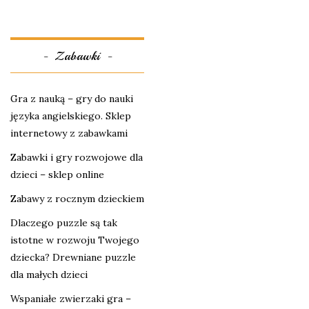
Zabawki
Gra z nauką – gry do nauki
języka angielskiego. Sklep
internetowy z zabawkami
Zabawki i gry rozwojowe dla
dzieci – sklep online
Zabawy z rocznym dzieckiem
Dlaczego puzzle są tak
istotne w rozwoju Twojego
dziecka? Drewniane puzzle
dla małych dzieci
Wspaniałe zwierzaki gra –