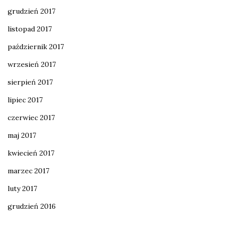
grudzień 2017
listopad 2017
październik 2017
wrzesień 2017
sierpień 2017
lipiec 2017
czerwiec 2017
maj 2017
kwiecień 2017
marzec 2017
luty 2017
grudzień 2016