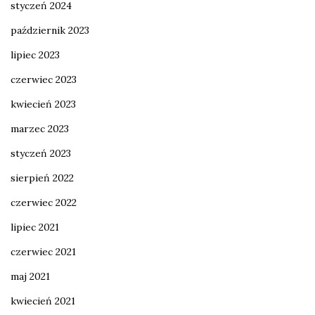
styczeń 2024
październik 2023
lipiec 2023
czerwiec 2023
kwiecień 2023
marzec 2023
styczeń 2023
sierpień 2022
czerwiec 2022
lipiec 2021
czerwiec 2021
maj 2021
kwiecień 2021