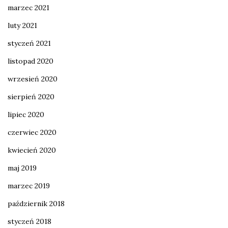
marzec 2021
luty 2021
styczeń 2021
listopad 2020
wrzesień 2020
sierpień 2020
lipiec 2020
czerwiec 2020
kwiecień 2020
maj 2019
marzec 2019
październik 2018
styczeń 2018