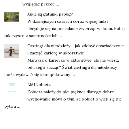
wyglądać przede …
Jakie są gatunki papug?
W dzisiejszych czasach coraz więcej ludzi
decyduje się na posiadanie zwierząt w domu. Robią
tak często z samotności lub …
Castingi dla młodzieży – jak zdobyć doświadczenie
i zacząć karierę w aktorstwie
Marzysz o karierze w aktorstwie, ale nie wiesz,
od czego zacząć? Świat castingu dla młodzieży
może wydawać się skomplikowany, …
BMI kobieta
Kobieta należy do płci pięknej, dlatego dobre
wychowanie mówi o tym, ze kobiet o wiek się nie
pyta a …