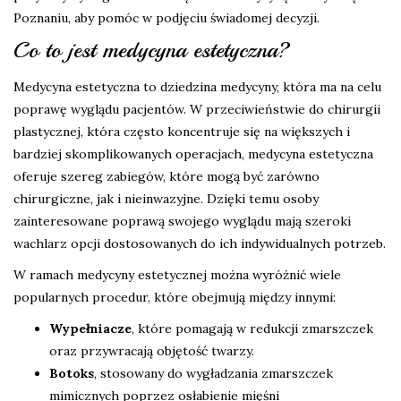
Poznaniu, aby pomóc w podjęciu świadomej decyzji.
Co to jest medycyna estetyczna?
Medycyna estetyczna to dziedzina medycyny, która ma na celu
poprawę wyglądu pacjentów. W przeciwieństwie do chirurgii
plastycznej, która często koncentruje się na większych i
bardziej skomplikowanych operacjach, medycyna estetyczna
oferuje szereg zabiegów, które mogą być zarówno
chirurgiczne, jak i nieinwazyjne. Dzięki temu osoby
zainteresowane poprawą swojego wyglądu mają szeroki
wachlarz opcji dostosowanych do ich indywidualnych potrzeb.
W ramach medycyny estetycznej można wyróżnić wiele
popularnych procedur, które obejmują między innymi:
Wypełniacze
, które pomagają w redukcji zmarszczek
oraz przywracają objętość twarzy.
Botoks
, stosowany do wygładzania zmarszczek
mimicznych poprzez osłabienie mięśni