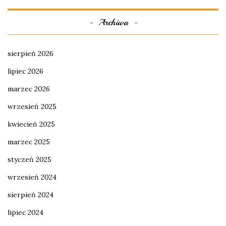
Archiwa
sierpień 2026
lipiec 2026
marzec 2026
wrzesień 2025
kwiecień 2025
marzec 2025
styczeń 2025
wrzesień 2024
sierpień 2024
lipiec 2024