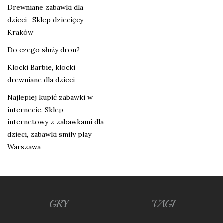
Drewniane zabawki dla
dzieci -Sklep dziecięcy
Kraków
Do czego służy dron?
Klocki Barbie, klocki
drewniane dla dzieci
Najlepiej kupić zabawki w
internecie. Sklep
internetowy z zabawkami dla
dzieci, zabawki smily play
Warszawa
GRY
TAGI