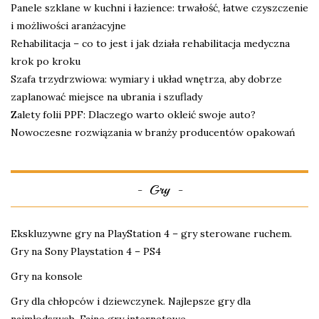
Panele szklane w kuchni i łazience: trwałość, łatwe czyszczenie
i możliwości aranżacyjne
Rehabilitacja – co to jest i jak działa rehabilitacja medyczna
krok po kroku
Szafa trzydrzwiowa: wymiary i układ wnętrza, aby dobrze
zaplanować miejsce na ubrania i szuflady
Zalety folii PPF: Dlaczego warto okleić swoje auto?
Nowoczesne rozwiązania w branży producentów opakowań
Gry
Ekskluzywne gry na PlayStation 4 – gry sterowane ruchem.
Gry na Sony Playstation 4 – PS4
Gry na konsole
Gry dla chłopców i dziewczynek. Najlepsze gry dla