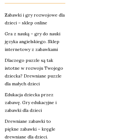
Zabawki i gry rozwojowe dla
dzieci – sklep online
Gra z nauką – gry do nauki
języka angielskiego. Sklep
internetowy z zabawkami
Dlaczego puzzle są tak
istotne w rozwoju Twojego
dziecka? Drewniane puzzle
dla małych dzieci
Edukacja dziecka przez
zabawę. Gry edukacyjne i
zabawki dla dzieci
Drewniane zabawki to
piękne zabawki – kręgle
drewniane dla dzieci.