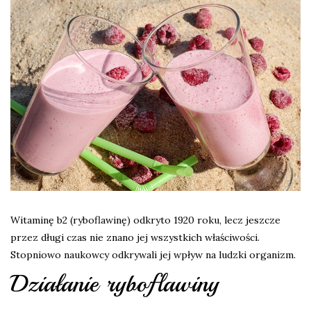
Witaminę b2 (ryboflawinę) odkryto 1920 roku, lecz jeszcze
przez długi czas nie znano jej wszystkich właściwości.
Stopniowo naukowcy odkrywali jej wpływ na ludzki organizm.
Działanie ryboflawiny