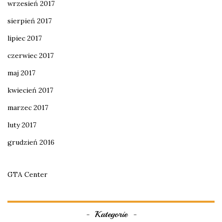
wrzesień 2017
sierpień 2017
lipiec 2017
czerwiec 2017
maj 2017
kwiecień 2017
marzec 2017
luty 2017
grudzień 2016
GTA Center
Kategorie