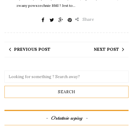
zwany powszechnie BMI ? Jest to...
Share
PREVIOUS POST
NEXT POST
Ostatnie wpisy