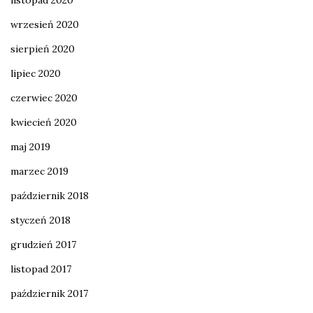
listopad 2020
wrzesień 2020
sierpień 2020
lipiec 2020
czerwiec 2020
kwiecień 2020
maj 2019
marzec 2019
październik 2018
styczeń 2018
grudzień 2017
listopad 2017
październik 2017