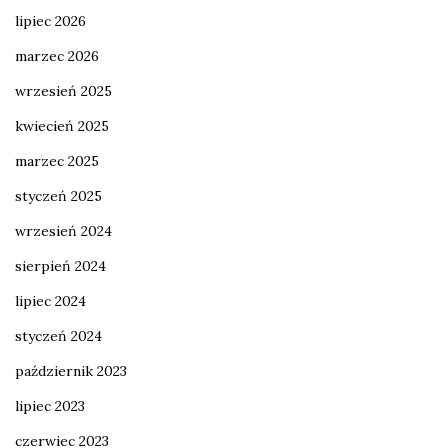
lipiec 2026
marzec 2026
wrzesień 2025
kwiecień 2025
marzec 2025
styczeń 2025
wrzesień 2024
sierpień 2024
lipiec 2024
styczeń 2024
październik 2023
lipiec 2023
czerwiec 2023