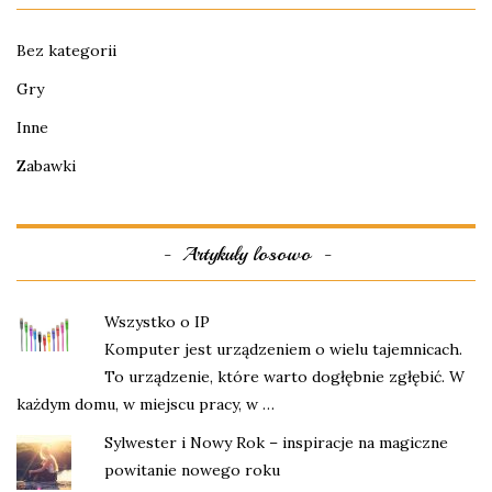
Bez kategorii
Gry
Inne
Zabawki
Artykuły losowo
Wszystko o IP
Komputer jest urządzeniem o wielu tajemnicach.
To urządzenie, które warto dogłębnie zgłębić. W
każdym domu, w miejscu pracy, w …
Sylwester i Nowy Rok – inspiracje na magiczne
powitanie nowego roku