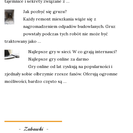
tajemnice i sekrety związane z …
Jak pozbyć się gruzu?
Każdy remont mieszkania wiąże się z
nagromadzeniem odpadów budowlanych. Gruz
powstały podczas tych robót nie może być
traktowany jako …
Najlepsze gry w sieci. W co grają internauci?
Najlepsze gry online za darmo
Gry online od lat zyskują na popularności i
zjednały sobie olbrzymie rzesze fanów. Oferują ogromne
możliwości, bardzo często są …
Zabawki