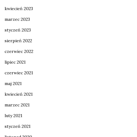
kwiecień 2023
marzec 2023
styczeń 2023
sierpień 2022
czerwiec 2022
lipiec 2021
czerwiec 2021
maj 2021
kwiecień 2021
marzec 2021
luty 2021
styczeń 2021